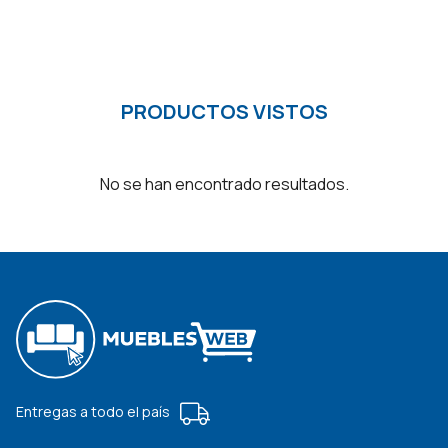
PRODUCTOS VISTOS
No se han encontrado resultados.
Entregas a todo el país