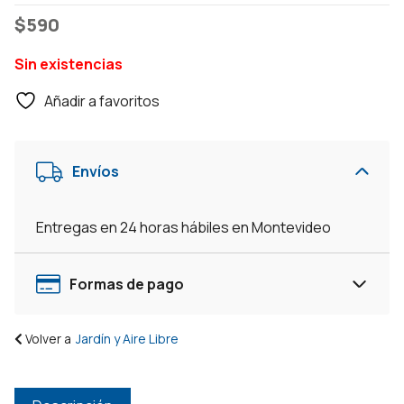
$
590
Sin existencias
Añadir a favoritos
Envíos
Entregas en 24 horas hábiles en Montevideo
Formas de pago
Volver a
Jardín y Aire Libre