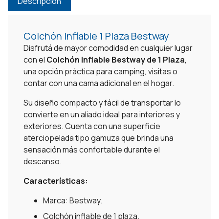
Descripción
Colchón Inflable 1 Plaza Bestway
Disfrutá de mayor comodidad en cualquier lugar
con el
Colchón Inflable Bestway de 1 Plaza
,
una opción práctica para camping, visitas o
contar con una cama adicional en el hogar.
Su diseño compacto y fácil de transportar lo
convierte en un aliado ideal para interiores y
exteriores. Cuenta con una superficie
aterciopelada tipo gamuza que brinda una
sensación más confortable durante el
descanso.
Características:
Marca: Bestway.
Colchón inflable de 1 plaza.