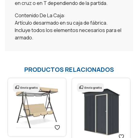
en cruz o en T dependiendo de la partida.
Contenido De La Caja:
Artículo desarmado en su caja de fábrica.
Incluye todos los elementos necesarios para el
armado.
PRODUCTOS RELACIONADOS
Envío gratis
Envío gratis