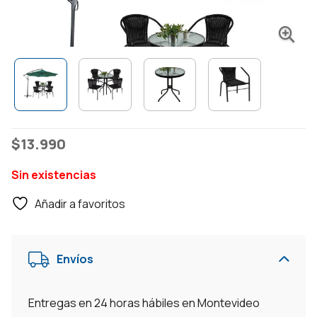
$
13.990
Sin existencias
Añadir a favoritos
Envíos
Entregas en 24 horas hábiles en Montevideo