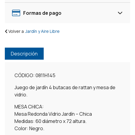
Formas de pago
Volver a
Jardín y Aire Libre
Descripción
CÓDIGO: 0811H145
Juego de jardín 4 butacas de rattan y mesa de
vidrio.
MESA CHICA:
Mesa Redonda Vidrio Jardín – Chica
Medidas: 60 diámetro x 72 altura.
Color: Negro.