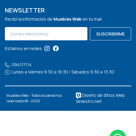
NEWSLETTER
Recibí la información de
Muebles Web
en tu mail
SUSCRIBIRME
Estamos en redes
094111114
Lunes a Viernes 9:30 a 18:30 / Sábados 9:30 a 13:30
Diseño de Sitios Web
Muebles Web – Todos los derechos
Siniestro.net
reservados © – 2026