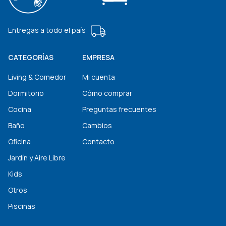
Entregas a todo el país
CATEGORÍAS
EMPRESA
Living & Comedor
Mi cuenta
Dormitorio
Cómo comprar
Cocina
Preguntas frecuentes
Baño
Cambios
Oficina
Contacto
Jardín y Aire Libre
Kids
Otros
Piscinas