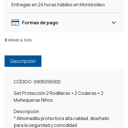
Entregas en 24 horas hábiles en Montevideo
Formas de pago
Volver a
Kids
Descripción
CÓDIGO: 0906056000
Set Protección 2 Rodilleras + 2 Coderas + 2
Muñequeras Niños
Descripción
* Almohadilla protectora alta calidad, diseñado
para la seguridad y comodidad