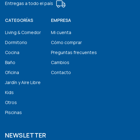
Entregas a todo el país
CATEGORÍAS
EMPRESA
Living & Comedor
Mi cuenta
Dormitorio
Cómo comprar
Cocina
Preguntas frecuentes
Baño
Cambios
Oficina
Contacto
Jardín y Aire Libre
Kids
Otros
Piscinas
NEWSLETTER