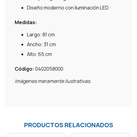
Diseño moderno con iluminación LED.
Medidas:
Largo: 81 cm
Ancho: 31 cm
Alto: 65 cm
Código:
0402058000
Imágenes meramente ilustrativas.
PRODUCTOS RELACIONADOS