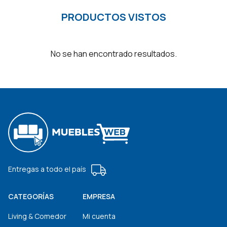
PRODUCTOS VISTOS
No se han encontrado resultados.
Entregas a todo el país
CATEGORÍAS
EMPRESA
Living & Comedor
Mi cuenta