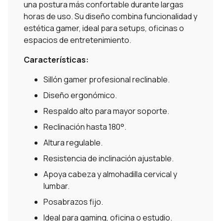
una postura más confortable durante largas
horas de uso. Su diseño combina funcionalidad y
estética gamer, ideal para setups, oficinas o
espacios de entretenimiento.
Características:
Sillón gamer profesional reclinable.
Diseño ergonómico.
Respaldo alto para mayor soporte.
Reclinación hasta 180°.
Altura regulable.
Resistencia de inclinación ajustable.
Apoya cabeza y almohadilla cervical y
lumbar.
Posabrazos fijo.
Ideal para gaming, oficina o estudio.