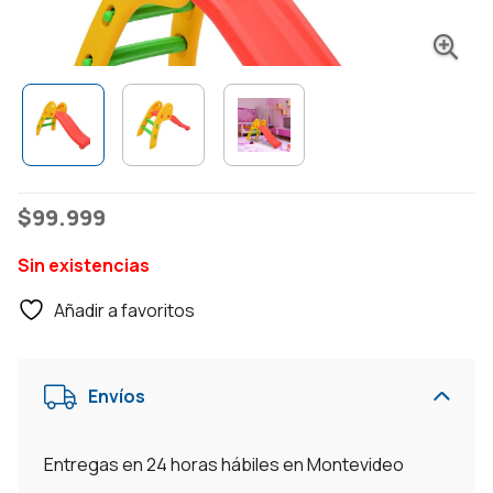
$
99.999
Sin existencias
Añadir a favoritos
Envíos
Entregas en 24 horas hábiles en Montevideo