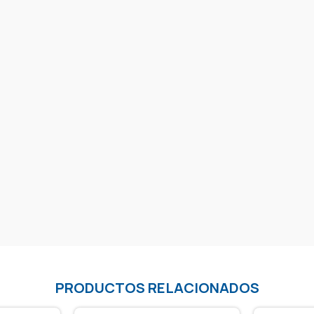
PRODUCTOS RELACIONADOS