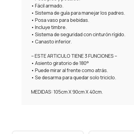
• Fácil armado.
• Sistema de guía para manejar los padres.
• Posa vaso para bebidas.
• Incluye timbre.
• Sistema de seguridad con cinturón rígido.
• Canasto inferior.
– ESTE ARTICULO TIENE 3 FUNCIONES –
• Asiento giratorio de 180°
• Puede mirar al frente como atrás.
• Se desarma para quedar solo triciclo.
MEDIDAS: 105cm X 90cm X 40cm.